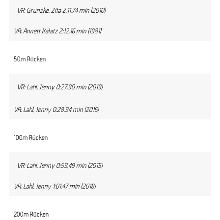
VR: Grunzke, Zita 2:11,74 min (2010)
VR: Annett Kalatz 2:12,16 min (1981)
50m Rücken
VR: Lahl, Jenny 0:27,90 min (2019)
VR: Lahl, Jenny 0:28,94 min (2016)
100m Rücken
VR: Lahl, Jenny 0:59,49 min (2015)
VR: Lahl, Jenny 1:01,47 min (2018)
200m Rücken