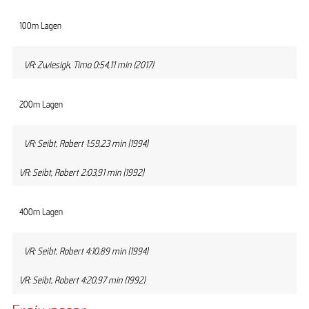
100m Lagen
VR: Zwiesigk, Timo 0:54,11 min (2017)
200m Lagen
VR: Seibt, Robert 1:59,23 min (1994)
VR: Seibt, Robert 2:03,91 min (1992)
400m Lagen
VR: Seibt, Robert 4:10,89 min (1994)
VR: Seibt, Robert 4:20,97 min (1992)