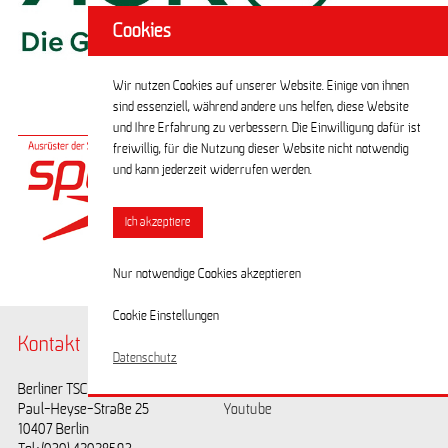
Cookies
Wir nutzen Cookies auf unserer Website. Einige von ihnen
sind essenziell, während andere uns helfen, diese Website
SPONSOREN
und Ihre Erfahrung zu verbessern. Die Einwilligung dafür ist
freiwillig, für die Nutzung dieser Website nicht notwendig
und kann jederzeit widerrufen werden.
Ich akzeptiere
Nur notwendige Cookies akzeptieren
Cookie Einstellungen
Kontakt
@BerlinerTSC
Datenschutz
Berliner TSC e.V.
Facebook
Paul-Heyse-Straße 25
Youtube
10407 Berlin