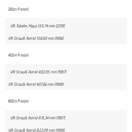
200m Freistil
VR: Tobehn, Maya 1:55,74 min (2019)
VR: Strauß, Astrid 1:58,80 min (1986)
400m Freistil
VR: Strauß, Astrid 4:02,05 min (1987)
VR: Strauß, Astrid 4:07,66 min (1988)
800m Freistil
VR: Strauß, Astrid 8:15,34 min (1987)
VR: Strauß, Astrid 8:22,09 min (1988)