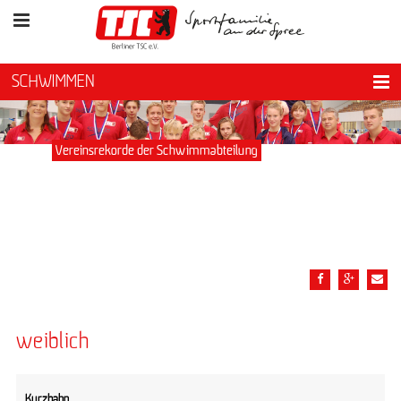
SCHWIMMEN
Vereinsrekorde der Schwimmabteilung
weiblich
Kurzbahn