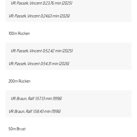
VR: Passek, Vincent 0:23,76 min (2025)
VR: Passek, Vincent 0:24,63 min (2026)
100m Rücken
VR: Passek, Vincent 0:52,42 min (2025)
VR: Passek, Vincent 0:54,31 min (2026)
200m Rücken
VR: Braun, Ralf 1:57,13 min (1996)
VR: Braun, Ralf 1:58,43 min (1996)
50m Brust