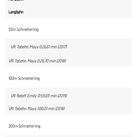
Langbahn
50m Schmetterling
VR: Tobehn, Maya 0:26,61 min (2017)
VR: Tobehn, Maya 0:26,70 min (2018)
100m Schmetterling
VR: Roloff, Emily 0:59,69 min (2019)
VR: Tobehn, Maya 1:00,01 min (2018)
200m Schmetterling