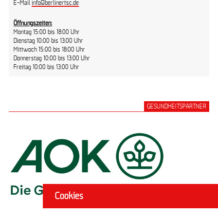
E-Mail
info@berlinertsc.de
Öffnungszeiten:
Montag 15:00 bis 18:00 Uhr
Dienstag 10:00 bis 13:00 Uhr
Mittwoch 15:00 bis 18:00 Uhr
Donnerstag 10:00 bis 13:00 Uhr
Freitag 10:00 bis 13:00 Uhr
GESUNDHEITSPARTNER
Cookies