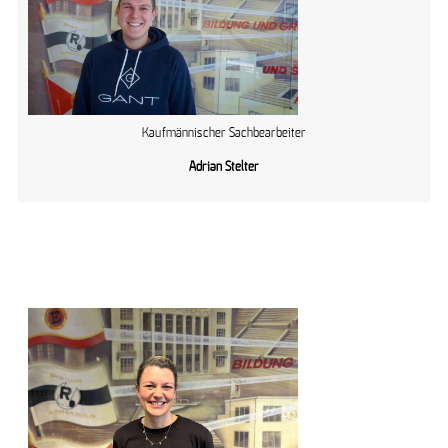
Kaufmännischer Sachbearbeiter
Adrian Stelter
Mitarbeiter:innen der
Geschäftsstelle