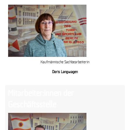
Kaufmännische Sachbearbeiterin
Doris Langwagen
Mitarbeiter:innen der
Geschäftsstelle