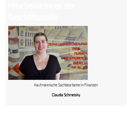
Mitarbeiter:innen der
Geschäftsstelle
Kaufmännische Sachbearbeiterin Finanzen
Claudia Schmeisky
Mitarbeiter:innen der
Geschäftsstelle