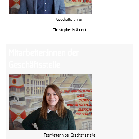
Geschäftsführer
Christopher Krähnert
Mitarbeiter:innen der
Geschäftsstelle
Teamleiterin der Geschäftsstelle