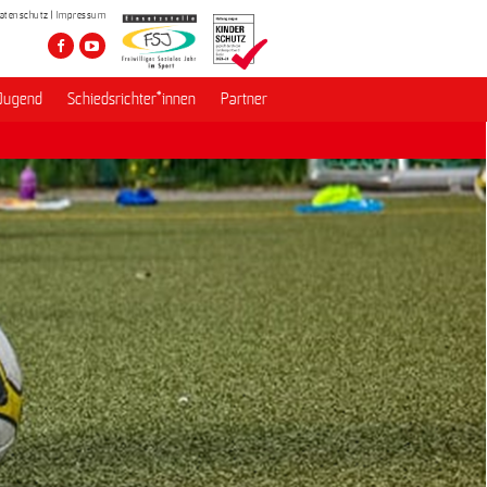
atenschutz
Impressum
Jugend
Schiedsrichter*innen
Partner