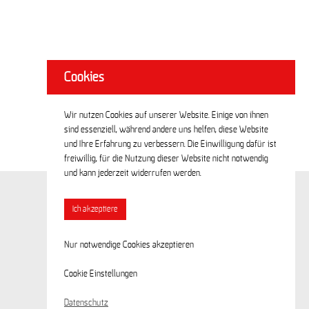
Cookies
Wir nutzen Cookies auf unserer Website. Einige von ihnen
sind essenziell, während andere uns helfen, diese Website
und Ihre Erfahrung zu verbessern. Die Einwilligung dafür ist
freiwillig, für die Nutzung dieser Website nicht notwendig
und kann jederzeit widerrufen werden.
Ich akzeptiere
Nur notwendige Cookies akzeptieren
Cookie Einstellungen
Datenschutz