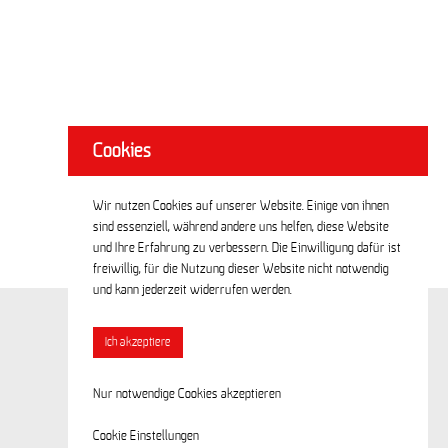
Cookies
Wir nutzen Cookies auf unserer Website. Einige von ihnen
sind essenziell, während andere uns helfen, diese Website
und Ihre Erfahrung zu verbessern. Die Einwilligung dafür ist
freiwillig, für die Nutzung dieser Website nicht notwendig
und kann jederzeit widerrufen werden.
Ich akzeptiere
Nur notwendige Cookies akzeptieren
Cookie Einstellungen