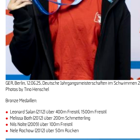
GER, Berlin, 12.06.25, Deutsche Jahrgangsmeisterschaften im Schwimmen 
Photos by Tino Henschel
Bronze Medaillen:
Leonard Salan (2112) über 400m Freistil, 1500m Freistil
Melissa Both (2012) über 200m Schmetterling
Nils Nolte (2009) über 100m Freistil
Nele Rochow (2012) über 50m Rücken