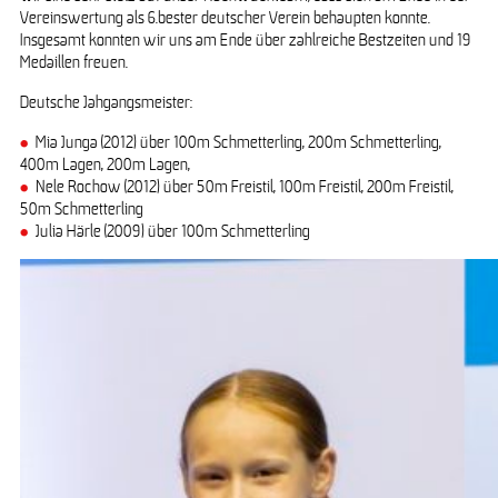
Vereinswertung als 6.bester deutscher Verein behaupten konnte.
Insgesamt konnten wir uns am Ende über zahlreiche Bestzeiten und 19
Medaillen freuen.
Deutsche Jahgangsmeister:
Mia Junga (2012) über 100m Schmetterling, 200m Schmetterling,
400m Lagen, 200m Lagen,
Nele Rochow (2012) über 50m Freistil, 100m Freistil, 200m Freistil,
50m Schmetterling
Julia Härle (2009) über 100m Schmetterling