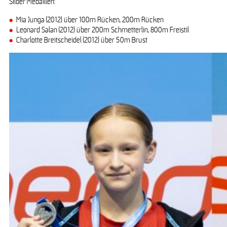
Silber Medaillen:
Mia Junga (2012) über 100m Rücken, 200m Rücken
Leonard Salan (2012) über 200m Schmetterlin, 800m Freistil
Charlotte Breitscheidel (2012) über 50m Brust