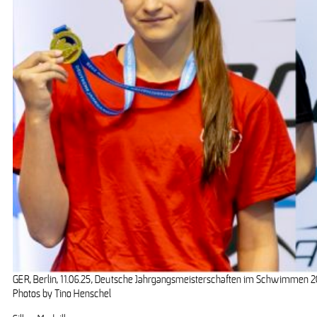
GER, Berlin, 11.06.25, Deutsche Jahrgangsmeisterschaften im Schwimmen 2
Photos by Tino Henschel