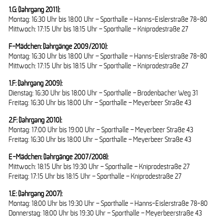
1.G: (Jahrgang 2011):
Montag: 16:30 Uhr bis 18:00 Uhr – Sporthalle – Hanns-Eislerstraße 78-80
Mittwoch: 17:15 Uhr bis 18:15 Uhr – Sporthalle – Kniprodestraße 27
F-Mädchen: (Jahrgänge 2009/2010):
Montag: 16:30 Uhr bis 18:00 Uhr – Sporthalle – Hanns-Eislerstraße 78-80
Mittwoch: 17:15 Uhr bis 18:15 Uhr – Sporthalle – Kniprodestraße 27
1.F: (Jahrgang 2009):
Dienstag: 16:30 Uhr bis 18:00 Uhr – Sporthalle – Brodenbacher Weg 31
Freitag: 16:30 Uhr bis 18:00 Uhr – Sporthalle – Meyerbeer Straße 43
2.F: (Jahrgang 2010):
Montag: 17:00 Uhr bis 19:00 Uhr – Sporthalle – Meyerbeer Straße 43
Freitag: 16:30 Uhr bis 18:00 Uhr – Sporthalle – Meyerbeer Straße 43
E-Mädchen: (Jahrgänge 2007/2008):
Mittwoch: 18:15 Uhr bis 19:30 Uhr – Sporthalle – Kniprodestraße 27
Freitag: 17:15 Uhr bis 18:15 Uhr – Sporthalle – Kniprodestraße 27
1.E: (Jahrgang 2007):
Montag: 18:00 Uhr bis 19:30 Uhr – Sporthalle – Hanns-Eislerstraße 78-80
Donnerstag: 18:00 Uhr bis 19:30 Uhr – Sporthalle – Meyerbeerstraße 43