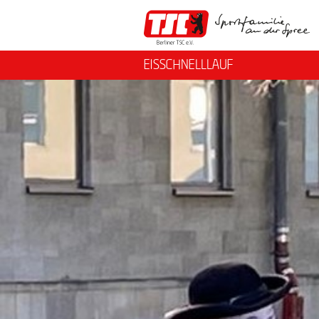
EISSCHNELLLAUF