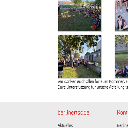
Wir danken euch allen für euer Kommen, 
Eure Unterstützung für unsere Abteilung is
berlinertsc.de
Kont
Aktuelles
Berline