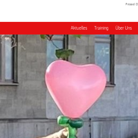
Presse
D
Aktuelles
Training
Über Uns