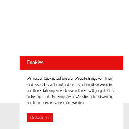
Cookies
Wir nutzen Cookies auf unserer Website. Einige von ihnen
sind essenziell, während andere uns helfen, diese Website
und Ihre Erfahrung zu verbessern. Die Einwilligung dafür ist
freiwillig, für die Nutzung dieser Website nicht notwendig
und kann jederzeit widerrufen werden.
Ich akzeptiere