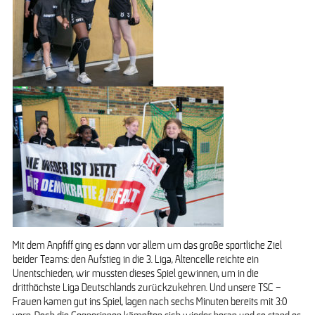
Mit dem Anpfiff ging es dann vor allem um das große sportliche Ziel
beider Teams: den Aufstieg in die 3. Liga, Altencelle reichte ein
Unentschieden, wir mussten dieses Spiel gewinnen, um in die
dritthöchste Liga Deutschlands zurückzukehren. Und unsere TSC –
Frauen kamen gut ins Spiel, lagen nach sechs Minuten bereits mit 3:0