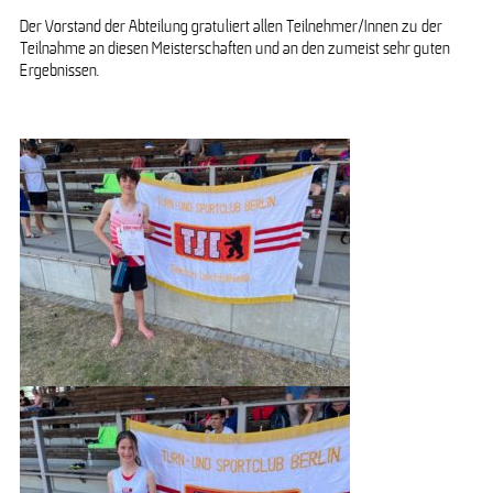
Der Vorstand der Abteilung gratuliert allen Teilnehmer/Innen zu der
Teilnahme an diesen Meisterschaften und an den zumeist sehr guten
Ergebnissen.