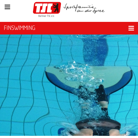
FINSWIMMING