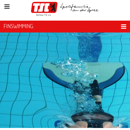
FINSWIMMING