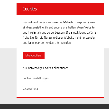
Cookies
Wir nutzen Cookies auf unserer Website. Einige von ihnen
sind essenziell, während andere uns helfen, diese Website
und Ihre Erfahrung zu verbessern. Die Einwilligung dafür ist
freiwillig, für die Nutzung dieser Website nicht notwendig
und kann jederzeit widerrufen werden.
Ich akzeptiere
Nur notwendige Cookies akzeptieren
Cookie Einstellungen
Datenschutz