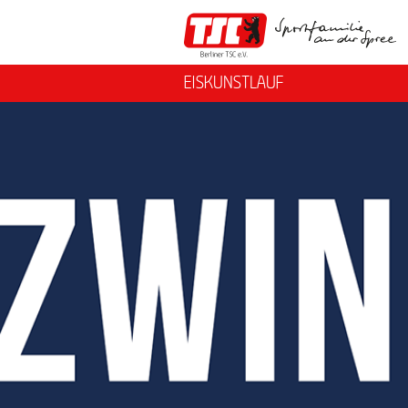
EISKUNSTLAUF