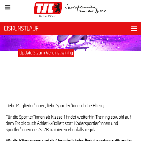
EISKUNSTLAUF
Update 3 zum Vereinstraining
Liebe Mitglieder*innen, liebe Sportler*innen, liebe Eltern,
Für die Sportler*innen ab Klasse 1 findet weiterhin Training sowohl auf
dem Eis als auch Athletik/Ballett statt. Kadersportler*innen und
Sportler*innen des SLZB trainieren ebenfalls regulär.