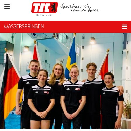
WASSERSPRINGEN