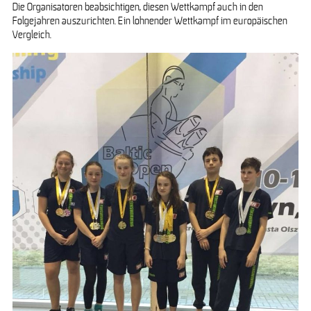
Die Organisatoren beabsichtigen, diesen Wettkampf auch in den
Folgejahren auszurichten. Ein lohnender Wettkampf im europäischen
Vergleich.