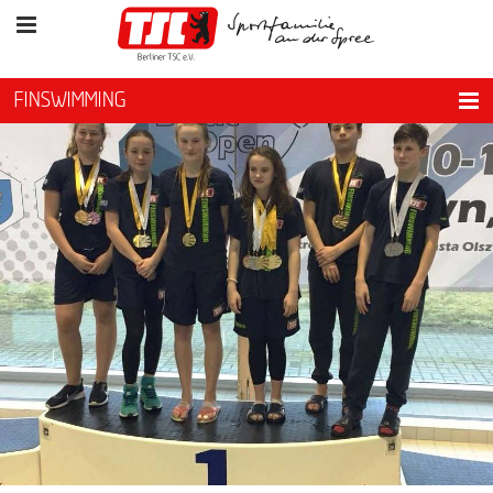
FINSWIMMING