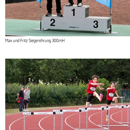
Max und Fritz Siegerehrung 300mH