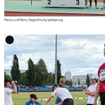
Marius und Remy Siegerehrung Weitsprung
Long
Description