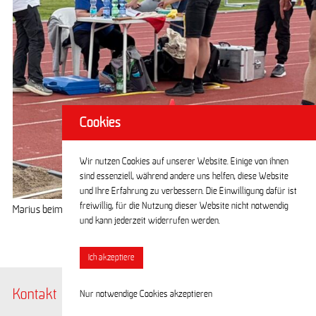
Cookies
Wir nutzen Cookies auf unserer Website. Einige von ihnen
sind essenziell, während andere uns helfen, diese Website
und Ihre Erfahrung zu verbessern. Die Einwilligung dafür ist
freiwillig, für die Nutzung dieser Website nicht notwendig
Marius beim Sprung
und kann jederzeit widerrufen werden.
Ich akzeptiere
Kontakt
@BerlinerTSC
Nur notwendige Cookies akzeptieren