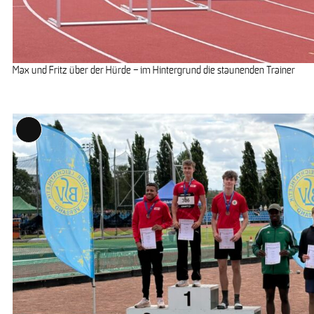
Max und Fritz über der Hürde – im Hintergrund die staunenden Trainer
Long
Description