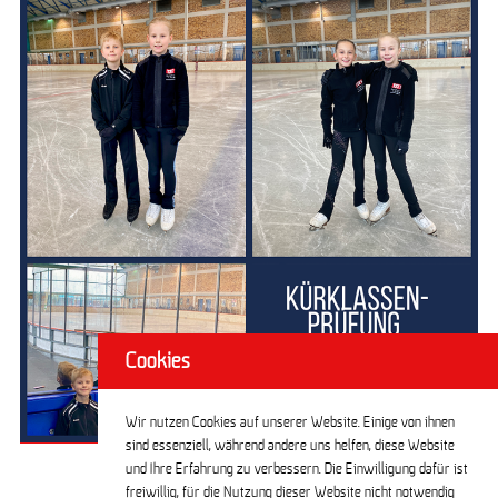
Cookies
Wir nutzen Cookies auf unserer Website. Einige von ihnen
sind essenziell, während andere uns helfen, diese Website
und Ihre Erfahrung zu verbessern. Die Einwilligung dafür ist
freiwillig, für die Nutzung dieser Website nicht notwendig