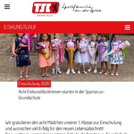
EISKUNSTLAUF
Einschulung 2020
Acht Eiskunstläuferinnen starten in der Spartacus-
Grundschule
Wir gratulieren den acht Mädchen unserer 1. Klasse zur Einschulung
und wünschen viel Erfolg für den neuen Lebensabschnitt!