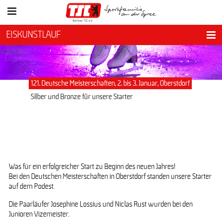
EISKUNSTLAUF
121. Deutsche Meisterschaften, 2. bis 3. Januar, Oberstdorf
Silber und Bronze für unsere Starter
Was für ein erfolgreicher Start zu Beginn des neuen Jahres!
Bei den Deutschen Meisterschaften in Oberstdorf standen unsere Starter
auf dem Podest.
Die Paarläufer Josephine Lossius und Niclas Rust wurden bei den
Junioren Vizemeister.