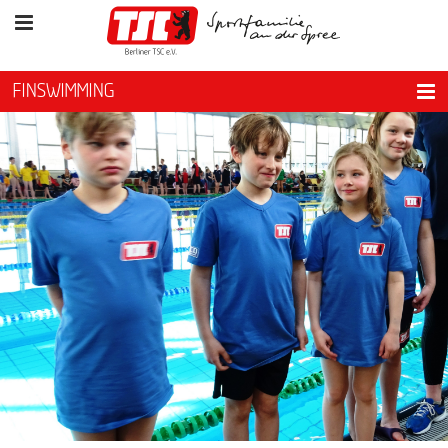
FINSWIMMING