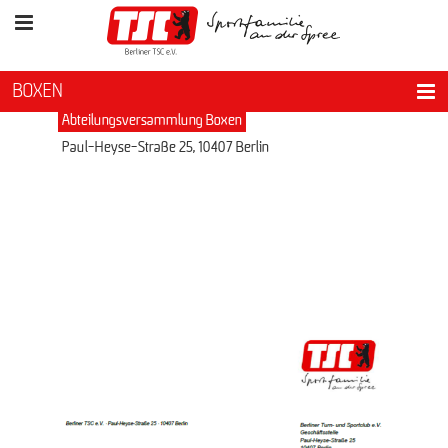
BOXEN
21.03. - 21.03.
Abteilungsversammlung Boxen
Paul-Heyse-Straße 25, 10407 Berlin