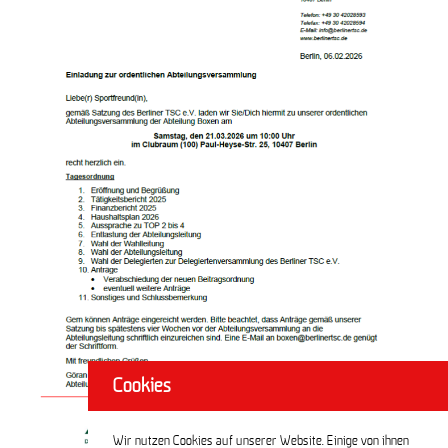
Cookies
Wir nutzen Cookies auf unserer Website. Einige von ihnen