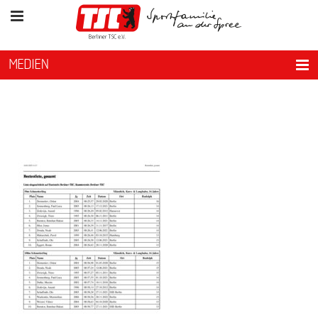
MEDIEN