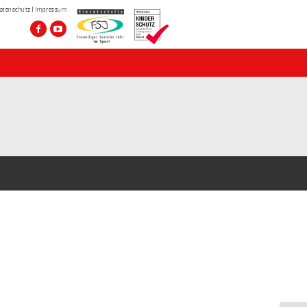
atenschutz
Impressum