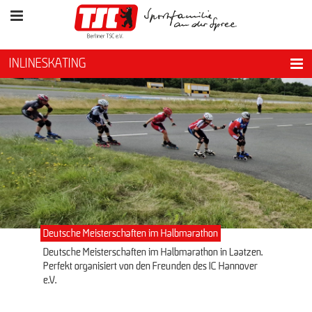
INLINESKATING
Deutsche Meisterschaften im Halbmarathon
Deutsche Meisterschaften im Halbmarathon in Laatzen.
Perfekt organisiert von den Freunden des IC Hannover
e.V.