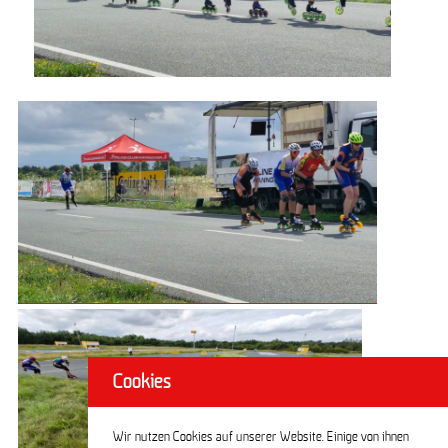
Cookies
Wir nutzen Cookies auf unserer Website. Einige von ihnen