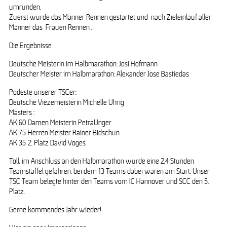
umrunden.
Zuerst wurde das Männer Rennen gestartet und nach Zieleinlauf aller
Männer das Frauen Rennen .
Die Ergebnisse
Deutsche Meisterin im Halbmarathon: Josi Hofmann
Deutscher Meister im Halbmarathon: Alexander Jose Bastiedas
Podeste unserer TSCer:
Deutsche Viezemeisterin Michelle Uhrig
Masters :
AK 60 Damen Meisterin PetraUnger
AK 75 Herren Meister Rainer Bidschun
AK 35 2. Platz David Voges
Toll, im Anschluss an den Halbmarathon wurde eine 2,4 Stunden
Teamstaffel gefahren, bei dem 13 Teams dabei waren am Start. Unser
TSC Team belegte hinter den Teams vom IC Hannover und SCC den 5.
Platz.
Gerne kommendes Jahr wieder!