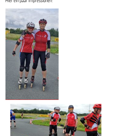
Hier ein paar Impressionen: