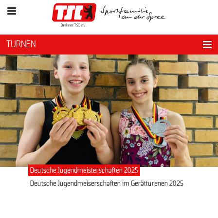
TURNEN
Deutsche Jugendmeisterschaften 2025
Deutsche Jugendmeiserschaften im Gerätturenen 2025