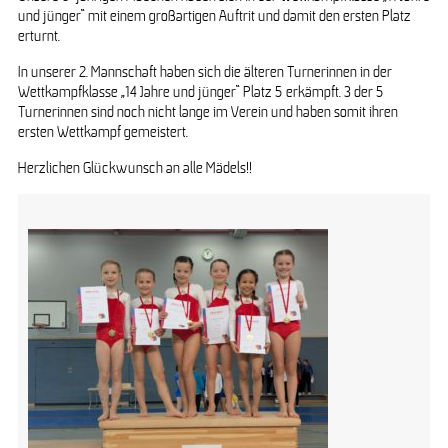
und jünger“ mit einem großartigen Auftrit und damit den ersten Platz
erturnt.
In unserer 2. Mannschaft haben sich die älteren Turnerinnen in der
Wettkampfklasse „14 Jahre und jünger“ Platz 5 erkämpft. 3 der 5
Turnerinnen sind noch nicht lange im Verein und haben somit ihren
ersten Wettkampf gemeistert.
Herzlichen Glückwunsch an alle Mädels!!