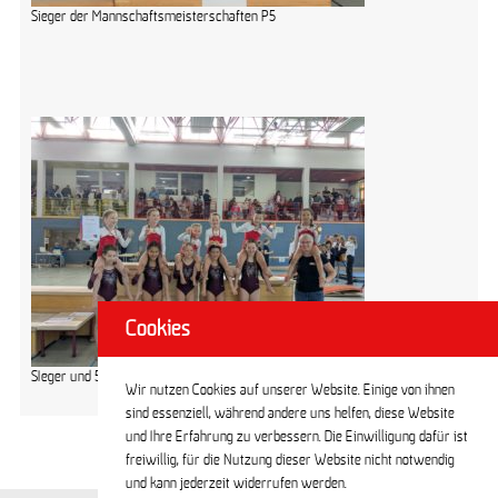
Sieger der Mannschaftsmeisterschaften P5
Cookies
SIeger und 5.-platzierte Mannschaft des Berliner TSC
Wir nutzen Cookies auf unserer Website. Einige von ihnen
sind essenziell, während andere uns helfen, diese Website
und Ihre Erfahrung zu verbessern. Die Einwilligung dafür ist
freiwillig, für die Nutzung dieser Website nicht notwendig
und kann jederzeit widerrufen werden.