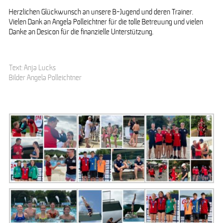
Herzlichen Glückwunsch an unsere B-Jugend und deren Trainer.
Vielen Dank an Angela Polleichtner für die tolle Betreuung und vielen
Danke an Desicon für die finanzielle Unterstützung.
Text: Anja Lucks
Bilder Angela Polleichtner