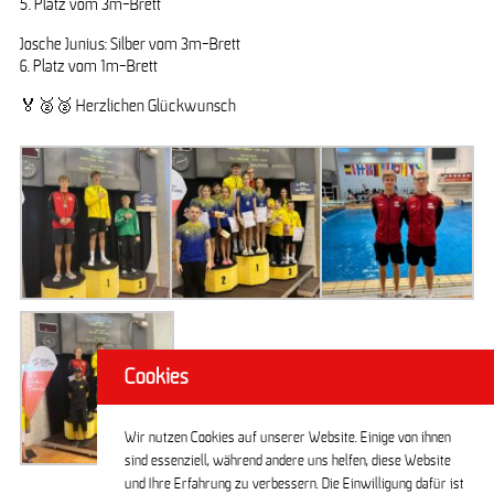
5. Platz vom 3m-Brett
Josche Junius: Silber vom 3m-Brett
6. Platz vom 1m-Brett
🏅🥈🥈 Herzlichen Glückwunsch
Cookies
Wir nutzen Cookies auf unserer Website. Einige von ihnen
sind essenziell, während andere uns helfen, diese Website
und Ihre Erfahrung zu verbessern. Die Einwilligung dafür ist